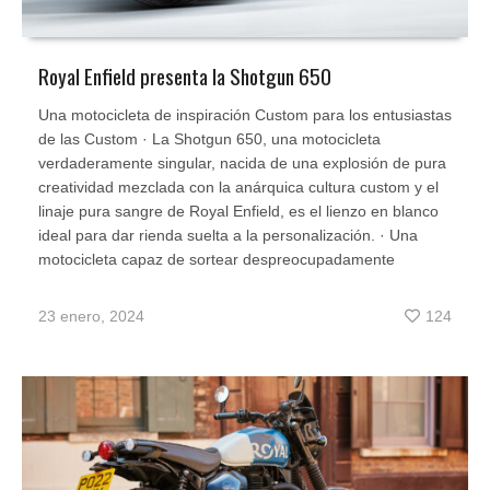
Royal Enfield presenta la Shotgun 650
Una motocicleta de inspiración Custom para los entusiastas
de las Custom · La Shotgun 650, una motocicleta
verdaderamente singular, nacida de una explosión de pura
creatividad mezclada con la anárquica cultura custom y el
linaje pura sangre de Royal Enfield, es el lienzo en blanco
ideal para dar rienda suelta a la personalización. · Una
motocicleta capaz de sortear despreocupadamente
23 enero, 2024
124