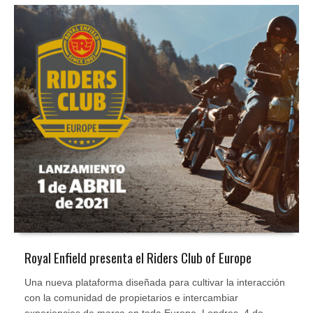
Royal Enfield presenta el Riders Club of Europe
Una nueva plataforma diseñada para cultivar la interacción
con la comunidad de propietarios e intercambiar