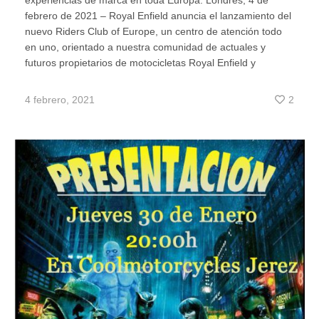
experiencias de marca en toda Europa. Londres, 4 de
febrero de 2021 – Royal Enfield anuncia el lanzamiento del
nuevo Riders Club of Europe, un centro de atención todo
en uno, orientado a nuestra comunidad de actuales y
futuros propietarios de motocicletas Royal Enfield y
4 febrero, 2021
2