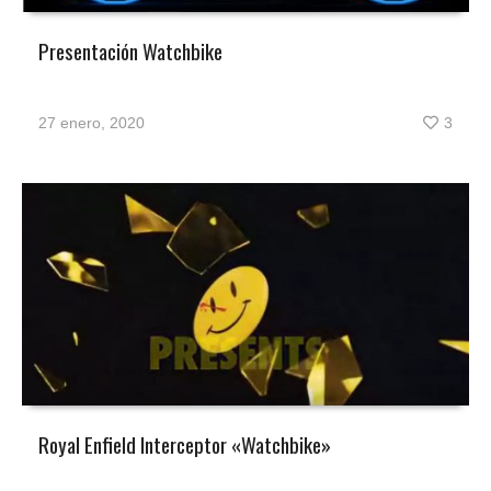
Presentación Watchbike
27 enero, 2020
3
Royal Enfield Interceptor «Watchbike»