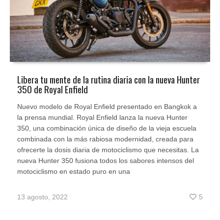
Libera tu mente de la rutina diaria con la nueva Hunter
350 de Royal Enfield
Nuevo modelo de Royal Enfield presentado en Bangkok a
la prensa mundial. Royal Enfield lanza la nueva Hunter
350, una combinación única de diseño de la vieja escuela
combinada con la más rabiosa modernidad, creada para
ofrecerte la dosis diaria de motociclismo que necesitas. La
nueva Hunter 350 fusiona todos los sabores intensos del
motociclismo en estado puro en una
13 agosto, 2022
5