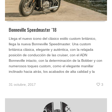
Bonneville Speedmaster ´18
Llega el nuevo icono del clásico estilo custom británico,
llega la nueva Bonneville Speedmaster. Una custom
británica clásica, elegante y auténtica, con la relajada
posición de conducción de las cruiser, con el ADN
Bonneville intacto, con la determinación de la Bobber y con
numerosos toques custom, como el elegante manillar
inclinado hacia atrás, los acabados de alta calidad y la
31 octubre, 2017
3