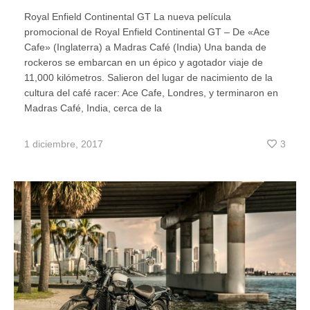
Royal Enfield Continental GT La nueva película
promocional de Royal Enfield Continental GT – De «Ace
Cafe» (Inglaterra) a Madras Café (India) Una banda de
rockeros se embarcan en un épico y agotador viaje de
11,000 kilómetros. Salieron del lugar de nacimiento de la
cultura del café racer: Ace Cafe, Londres, y terminaron en
Madras Café, India, cerca de la
1 diciembre, 2017
3