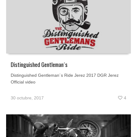
Distinguished Gentleman´s
Distinguished Gentleman´s Ride Jerez 2017 DGR Jerez
Official video
30 octubre, 2017
4