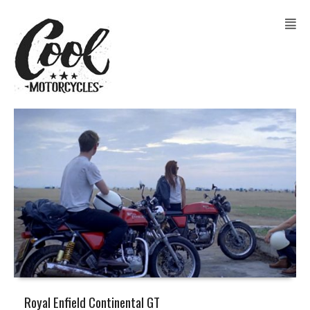
Royal Enfield Continental GT