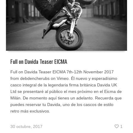
Full on Davida Teaser EICMA
Full on Davida Teaser EICMA 7th-12th November 2017
from debdencherubs on Vimeo. Él nuevo y esperadísimo
casco integral de la legendaria firma británica Davida UK
Ltd se presentaré al público el mes próximo en el Eicma de
Milán. De momento aquí tienes un adelanto. Recuerda que
puedes reservar tu Davida, uno de los cascos de estilo
retro más exclusivos.
30 octubre, 2017
1