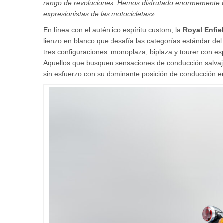
rango de revoluciones. Hemos disfrutado enormemente 
expresionistas de las motocicletas».
En línea con el auténtico espíritu custom, la
Royal Enfie
lienzo en blanco que desafía las categorías estándar del
tres configuraciones: monoplaza, biplaza y tourer con es
Aquellos que busquen sensaciones de conducción salvaje
sin esfuerzo con su dominante posición de conducción erg