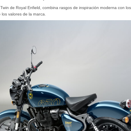
Twin de Royal Enfield, combina rasgos de inspiración moderna con los
los valores de la marca.