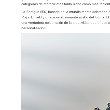
categorías de motocicletas tanto nicho como más recien
La Shotgun 650, basada en la mundialmente aclamada pla
Royal Enfield y ofrece un ilusionante atisbo del futuro.
una verdadera celebración de la creatividad que ofrece a
personalización.