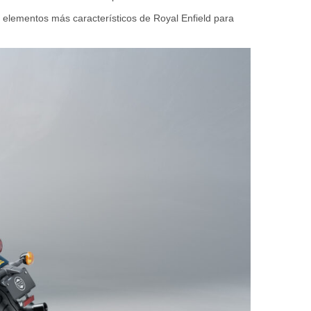
 elementos más característicos de Royal Enfield para