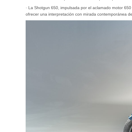
· La Shotgun 650, impulsada por el aclamado motor 650 
ofrecer una interpretación con mirada contemporánea de 