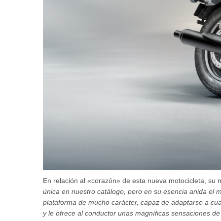
En relación al «corazón» de esta nueva motocicleta, su 
única en nuestro catálogo, pero en su esencia anida el 
plataforma de mucho carácter, capaz de adaptarse a cua
y le ofrece al conductor unas magníficas sensaciones de