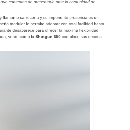
que contentos de presentarla ante la comunidad de
y flamante carrocería y su imponente presencia es un
seño modular le permite adoptar con total facilidad hasta
añante desaparece para ofrecer la máxima flexibilidad.
jada, verán cómo la
Shotgun 650
complace sus deseos