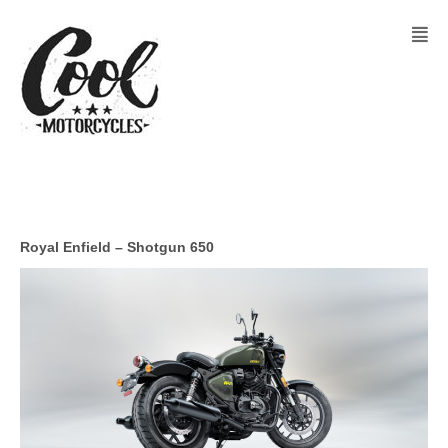
Royal Enfield – Shotgun 650