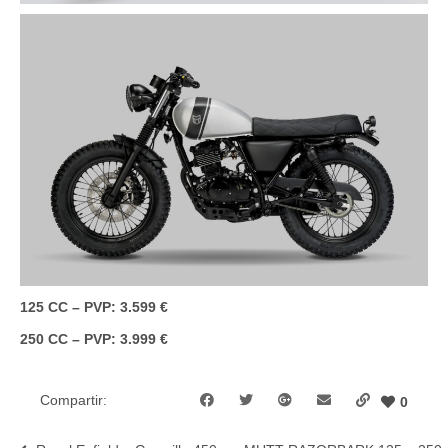
125 CC – PVP: 3.599 €
250 CC – PVP: 3.999 €
Compartir:
0