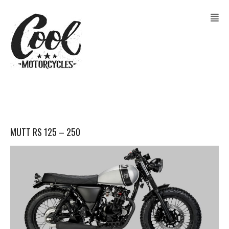
MUTT RS 125 – 250