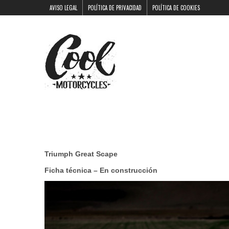
AVISO LEGAL
POLÍTICA DE PRIVACIDAD
POLÍTICA DE COOKIES
Triumph Great Scape
Ficha técnica – En construcción