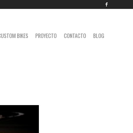
Facebook
CUSTOM BIKES
PROYECTO
CONTACTO
BLOG