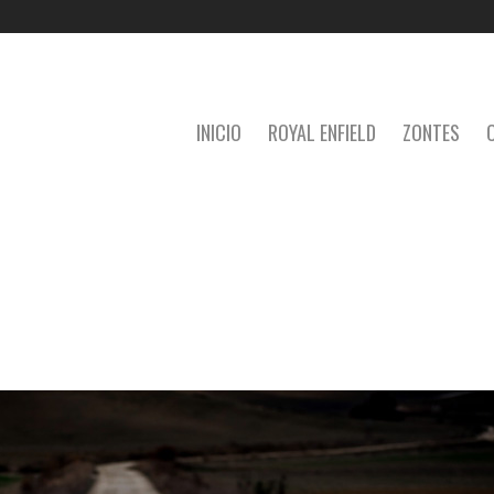
INICIO
ROYAL ENFIELD
ZONTES